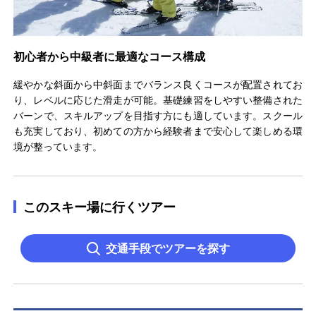
初心者から中級者に最適なコース構成
緩やかな斜面から中斜面までバランス良くコースが配置されてお
り、レベルに応じた滑走が可能。基礎練習をしやすい整備された
バーンで、スキルアップを目指す方にも適しています。スクール
も充実しており、初めての方から経験者まで安心して楽しめる環
境が整っています。
このスキー場に行くツアー
交通手段でツアーを探す