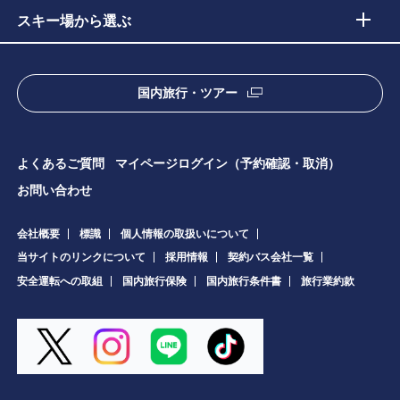
スキー場から選ぶ
国内旅行・ツアー
よくあるご質問
マイページログイン（予約確認・取消）
お問い合わせ
会社概要
標識
個人情報の取扱いについて
当サイトのリンクについて
採用情報
契約バス会社一覧
安全運転への取組
国内旅行保険
国内旅行条件書
旅行業約款