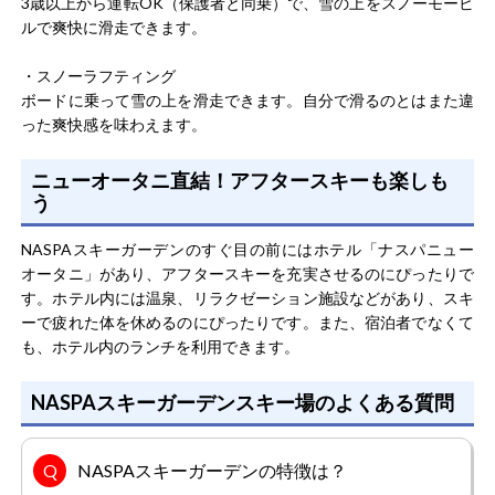
3歳以上から運転OK（保護者と同乗）で、雪の上をスノーモービ
ルで爽快に滑走できます。
・スノーラフティング
ボードに乗って雪の上を滑走できます。自分で滑るのとはまた違
った爽快感を味わえます。
ニューオータニ直結！アフタースキーも楽しも
う
NASPAスキーガーデンのすぐ目の前にはホテル「ナスパニュー
オータニ」があり、アフタースキーを充実させるのにぴったりで
す。ホテル内には温泉、リラクゼーション施設などがあり、スキ
ーで疲れた体を休めるのにぴったりです。また、宿泊者でなくて
も、ホテル内のランチを利用できます。
NASPAスキーガーデンスキー場のよくある質問
NASPAスキーガーデンの特徴は？