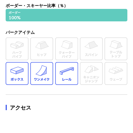
ボーダー・スキーヤー比率（％）
ボーダー
100
%
パークアイテム
ボックス
ワンメイク
レール
アクセス