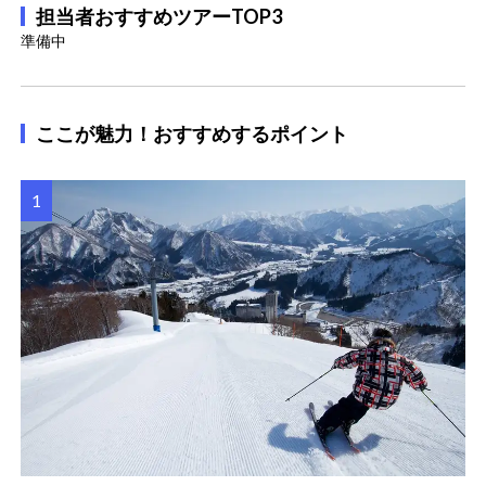
担当者おすすめツアーTOP3
準備中
ここが魅力！おすすめするポイント