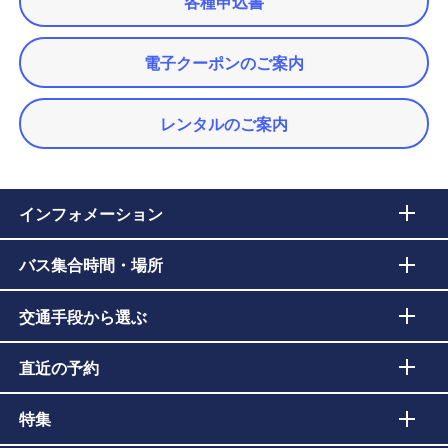
各種申込書
電子クーポンのご案内
レンタルのご案内
インフォメーション
バス集合時間・場所
交通手段から選ぶ
直近の予約
特集