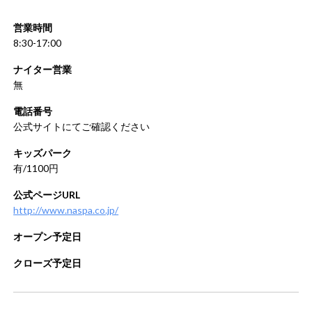
営業時間
8:30-17:00
ナイター営業
無
電話番号
公式サイトにてご確認ください
キッズパーク
有/1100円
公式ページURL
http://www.naspa.co.jp/
オープン予定日
クローズ予定日