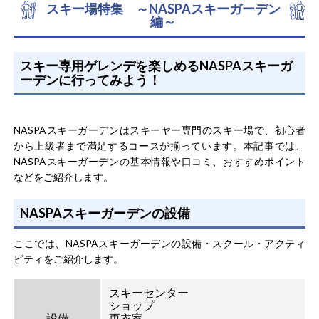
スキー場特集 ～NASPAスキーガーデン
編～
スキー専用ゲレンデを楽しめるNASPAスキーガ
ーデンに行ってみよう！
NASPAスキーガーデンはスキーヤー専門のスキー場で、初心者
から上級者まで満足するコースが揃っています。本記事では、
NASPAスキーガーデンの基本情報や口コミ、おすすめポイント
などをご紹介します。
NASPAスキーガーデンの設備
ここでは、NASPAスキーガーデンの設備・スクール・アクティ
ビティをご紹介します。
スキーセンター
ショップ
設備
更衣室