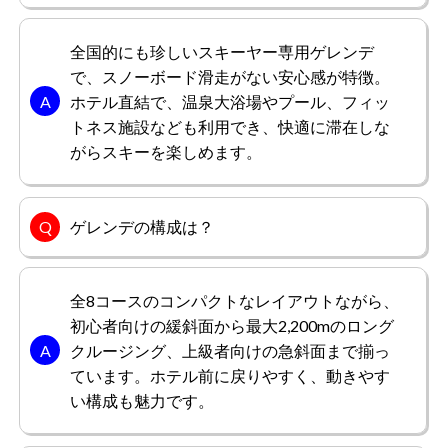
全国的にも珍しいスキーヤー専用ゲレンデ
で、スノーボード滑走がない安心感が特徴。
ホテル直結で、温泉大浴場やプール、フィッ
トネス施設なども利用でき、快適に滞在しな
がらスキーを楽しめます。
ゲレンデの構成は？
全8コースのコンパクトなレイアウトながら、
初心者向けの緩斜面から最大2,200mのロング
クルージング、上級者向けの急斜面まで揃っ
ています。ホテル前に戻りやすく、動きやす
い構成も魅力です。