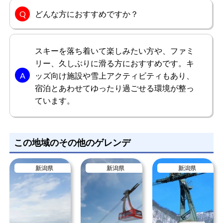
どんな方におすすめですか？
スキーを落ち着いて楽しみたい方や、ファミ
リー、久しぶりに滑る方におすすめです。キ
ッズ向け施設や雪上アクティビティもあり、
宿泊とあわせてゆったり過ごせる環境が整っ
ています。
この地域のその他のゲレンデ
新潟県
新潟県
新潟県