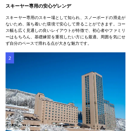
スキーヤー専用の安心ゲレンデ
スキーヤー専用のスキー場として知られ、スノーボードの滑走が
ないため、落ち着いた環境で安心して滑ることができます。コー
ス幅も広く見通しの良いレイアウトが特徴で、初心者やファミリ
ーはもちろん、基礎練習を重視したい方にも最適。周囲を気にせ
ず自分のペースで滑れる点が大きな魅力です。