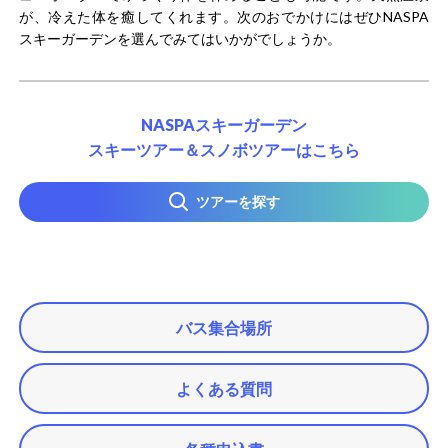
が、冷えた体を癒してくれます。次のおでかけにはぜひNASPA
スキーガーデンを選んでみてはいかがでしょうか。
NASPAスキーガーデン
スキーツアー＆スノボツアーはこちら
ツアーを探す
バス集合場所
よくある質問