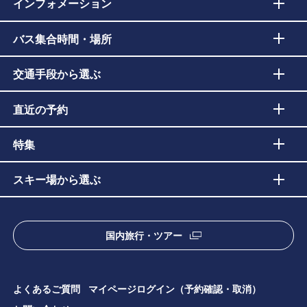
インフォメーション
バス集合時間・場所
交通手段から選ぶ
直近の予約
特集
スキー場から選ぶ
国内旅行・ツアー
よくあるご質問
マイページログイン（予約確認・取消）