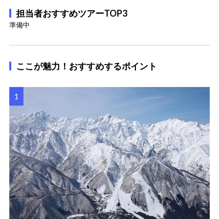
担当者おすすめツアーTOP3
準備中
ここが魅力！おすすめするポイント