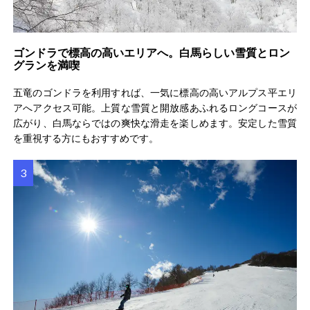
ゴンドラで標高の高いエリアへ。白馬らしい雪質とロン
グランを満喫
五竜のゴンドラを利用すれば、一気に標高の高いアルプス平エリ
アへアクセス可能。上質な雪質と開放感あふれるロングコースが
広がり、白馬ならではの爽快な滑走を楽しめます。安定した雪質
を重視する方にもおすすめです。