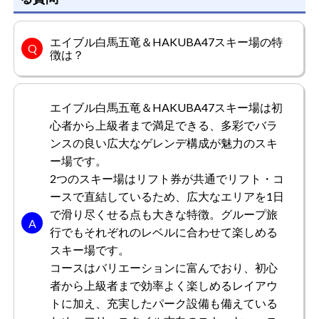
エイブル白馬五竜＆HAKUBA47スキー場の特
徴は？
エイブル白馬五竜＆HAKUBA47スキー場は初
心者から上級者まで満足できる、多彩でバラ
ンスの良い広大なゲレンデ構成が魅力のスキ
ー場です。
2つのスキー場はリフト券が共通でリフト・コ
ースで直結しているため、広大なエリアを1日
で滑り尽くせる点も大きな特徴。グループ旅
行でもそれぞれのレベルに合わせて楽しめる
スキー場です。
コースはバリエーションに富んでおり、初心
者から上級者まで効率よく楽しめるレイアウ
トに加え、充実したパーク設備も備えている