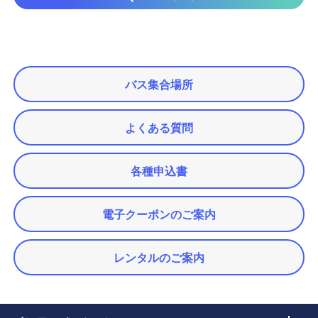
バス集合場所
よくある質問
各種申込書
電子クーポンのご案内
レンタルのご案内