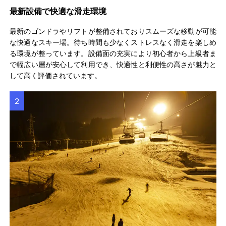
最新設備で快適な滑走環境
最新のゴンドラやリフトが整備されておりスムーズな移動が可能
な快適なスキー場。待ち時間も少なくストレスなく滑走を楽しめ
る環境が整っています。設備面の充実により初心者から上級者ま
で幅広い層が安心して利用でき、快適性と利便性の高さが魅力と
して高く評価されています。