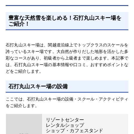
豊富な天然雪を楽しめる！石打丸山スキー場を
ご紹介！
石打丸山スキー場は、関越道沿線上でトップクラスのスケールを
誇っているスキー場です。大自然が作りだした地形を活かした多
彩なコースがあり、初級者から上級者まで楽しめます。本記事で
は、石打丸山スキー場の基本情報や口コミ、おすすめポイントな
どをご紹介します。
石打丸山スキー場の設備
ここでは、石打丸山スキー場の設備・スクール・アクティビティ
をご紹介します。
リゾートセンター
レンタルショップ
ショップ・カフェスタンド