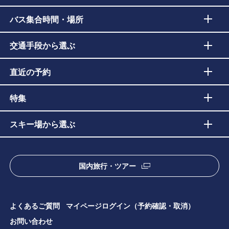
バス集合時間・場所
交通手段から選ぶ
直近の予約
特集
スキー場から選ぶ
国内旅行・ツアー
よくあるご質問
マイページログイン（予約確認・取消）
お問い合わせ