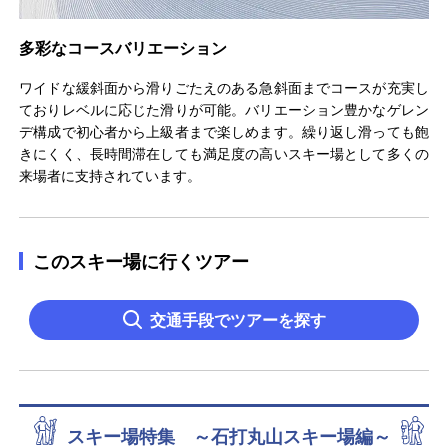
多彩なコースバリエーション
ワイドな緩斜面から滑りごたえのある急斜面までコースが充実し
ておりレベルに応じた滑りが可能。バリエーション豊かなゲレン
デ構成で初心者から上級者まで楽しめます。繰り返し滑っても飽
きにくく、長時間滞在しても満足度の高いスキー場として多くの
来場者に支持されています。
このスキー場に行くツアー
交通手段でツアーを探す
スキー場特集 ～石打丸山スキー場編～