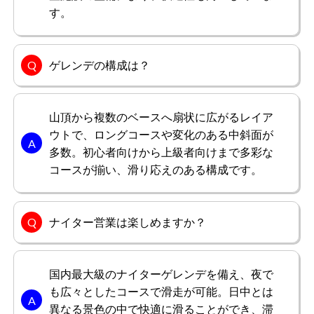
す。
ゲレンデの構成は？
山頂から複数のベースへ扇状に広がるレイア
ウトで、ロングコースや変化のある中斜面が
多数。初心者向けから上級者向けまで多彩な
コースが揃い、滑り応えのある構成です。
ナイター営業は楽しめますか？
国内最大級のナイターゲレンデを備え、夜で
も広々としたコースで滑走が可能。日中とは
異なる景色の中で快適に滑ることができ、滞