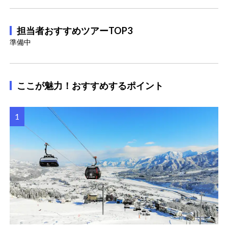
担当者おすすめツアーTOP3
準備中
ここが魅力！おすすめするポイント