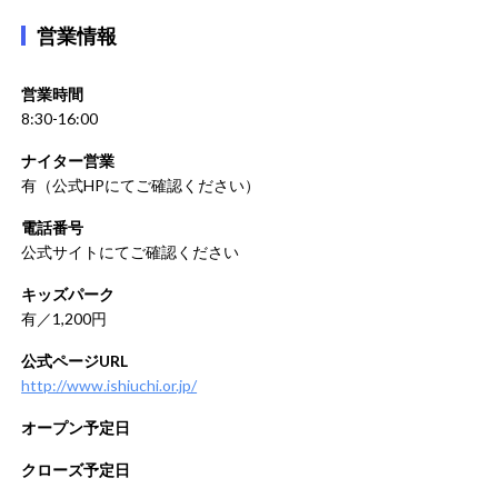
営業情報
営業時間
8:30-16:00
ナイター営業
有（公式HPにてご確認ください）
電話番号
公式サイトにてご確認ください
キッズパーク
有／1,200円
公式ページURL
http://www.ishiuchi.or.jp/
オープン予定日
クローズ予定日