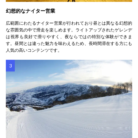
幻想的なナイター営業
広範囲にわたるナイター営業が行われており昼とは異なる幻想的
な雰囲気の中で滑走を楽しめます。ライトアップされたゲレンデ
は視界も良好で滑りやすく、夜ならではの特別な体験ができま
す。昼間とは違った魅力を味わえるため、長時間滞在する方にも
人気の高いコンテンツです。