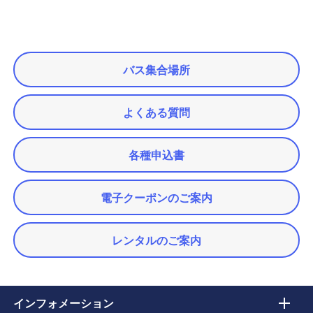
バス集合場所
よくある質問
各種申込書
電子クーポンのご案内
レンタルのご案内
インフォメーション