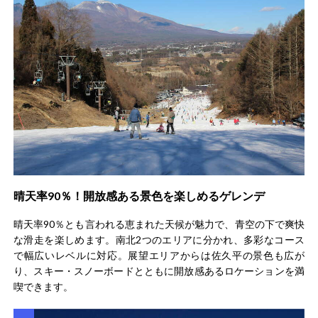
晴天率90％！開放感ある景色を楽しめるゲレンデ
晴天率90％とも言われる恵まれた天候が魅力で、青空の下で爽快
な滑走を楽しめます。南北2つのエリアに分かれ、多彩なコース
で幅広いレベルに対応。展望エリアからは佐久平の景色も広が
り、スキー・スノーボードとともに開放感あるロケーションを満
喫できます。