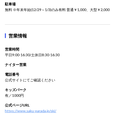
駐車場
無料 ※年末年始(12/29～1/3)のみ有料 普通￥1,000、大型￥2,000
営業情報
営業時間
平日9:00-16:30/土休日8:30-16:30
ナイター営業
電話番号
公式サイトにてご確認ください
キッズパーク
有／1000円
公式ページURL
https://www.saku-parada.jp/ski/