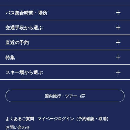
バス集合時間・場所
交通手段から選ぶ
直近の予約
特集
スキー場から選ぶ
国内旅行・ツアー
よくあるご質問
マイページログイン（予約確認・取消）
お問い合わせ