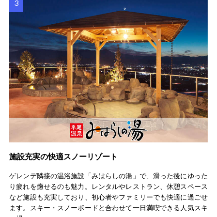
施設充実の快適スノーリゾート
ゲレンデ隣接の温浴施設「みはらしの湯」で、滑った後にゆった
り疲れを癒せるのも魅力。レンタルやレストラン、休憩スペース
など施設も充実しており、初心者やファミリーでも快適に過ごせ
ます。スキー・スノーボードと合わせて一日満喫できる人気スキ