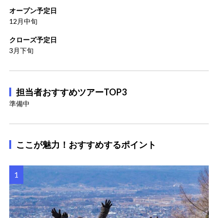
オープン予定日
12月中旬
クローズ予定日
3月下旬
担当者おすすめツアーTOP3
準備中
ここが魅力！おすすめするポイント