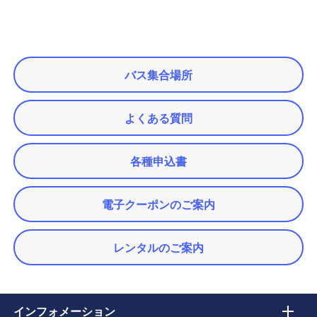
バス集合場所
よくある質問
各種申込書
電子クーポンのご案内
レンタルのご案内
インフォメーション