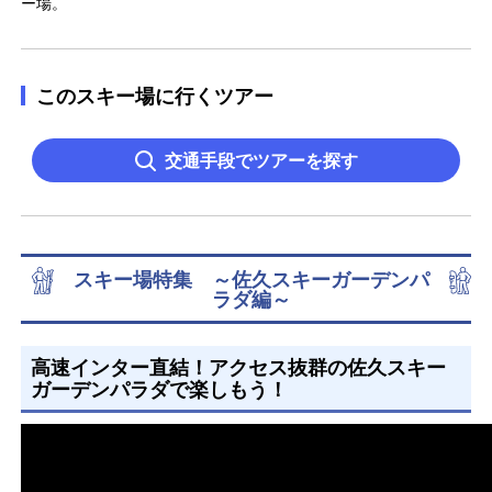
ー場。
このスキー場に行くツアー
交通手段でツアーを探す
スキー場特集 ～佐久スキーガーデンパ
ラダ編～
高速インター直結！アクセス抜群の佐久スキー
ガーデンパラダで楽しもう！